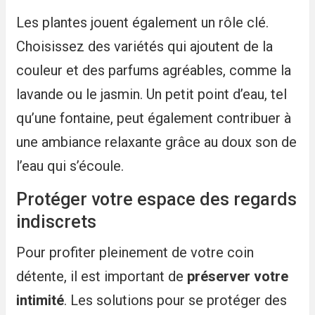
Les plantes jouent également un rôle clé.
Choisissez des variétés qui ajoutent de la
couleur et des parfums agréables, comme la
lavande ou le jasmin. Un petit point d’eau, tel
qu’une fontaine, peut également contribuer à
une ambiance relaxante grâce au doux son de
l’eau qui s’écoule.
Protéger votre espace des regards
indiscrets
Pour profiter pleinement de votre coin
détente, il est important de
préserver votre
intimité
. Les solutions pour se protéger des