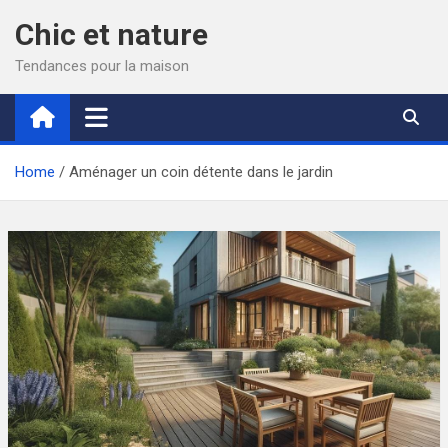
Skip
Chic et nature
to
content
Tendances pour la maison
Home
Aménager un coin détente dans le jardin