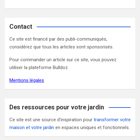
Contact
Ce site est financé par des publi-communiqués,
considérez que tous les articles sont sponsorisés.
Pour commander un article sur ce site, vous pouvez
utiliser la plateforme Bulldoz.
Mentions légales
Des ressources pour votre jardin
Ce site est une source d'inspiration pour
transformer votre
maison et votre jardin
en espaces uniques et fonctionnels.