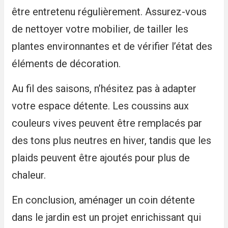
être entretenu régulièrement. Assurez-vous
de nettoyer votre mobilier, de tailler les
plantes environnantes et de vérifier l’état des
éléments de décoration.
Au fil des saisons, n’hésitez pas à adapter
votre espace détente. Les coussins aux
couleurs vives peuvent être remplacés par
des tons plus neutres en hiver, tandis que les
plaids peuvent être ajoutés pour plus de
chaleur.
En conclusion, aménager un coin détente
dans le jardin est un projet enrichissant qui