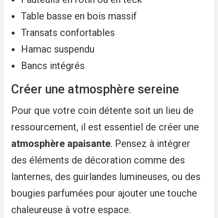
Table basse en bois massif
Transats confortables
Hamac suspendu
Bancs intégrés
Créer une atmosphère sereine
Pour que votre coin détente soit un lieu de
ressourcement, il est essentiel de créer une
atmosphère apaisante
. Pensez à intégrer
des éléments de décoration comme des
lanternes, des guirlandes lumineuses, ou des
bougies parfumées pour ajouter une touche
chaleureuse à votre espace.