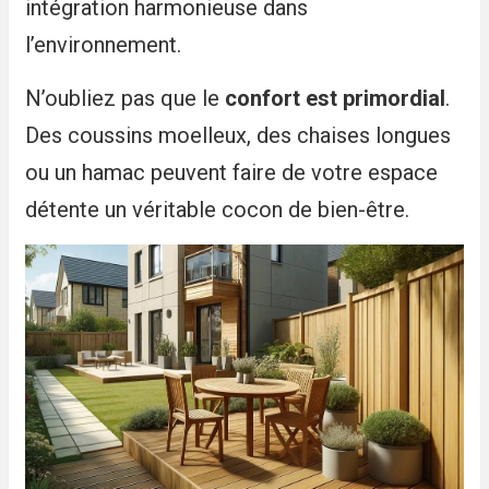
intégration harmonieuse dans
l’environnement.
N’oubliez pas que le
confort est primordial
.
Des coussins moelleux, des chaises longues
ou un hamac peuvent faire de votre espace
détente un véritable cocon de bien-être.