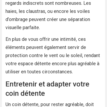
regards indiscrets sont nombreuses. Les
haies, les claustras, ou encore les voiles
d’ombrage peuvent créer une séparation
visuelle parfaite.
En plus de vous offrir une intimité, ces
éléments peuvent également servir de
protection contre le vent ou le soleil, rendant
votre espace détente encore plus agréable à
utiliser en toutes circonstances.
Entretenir et adapter votre
coin détente
Un coin détente, pour rester agréable, doit