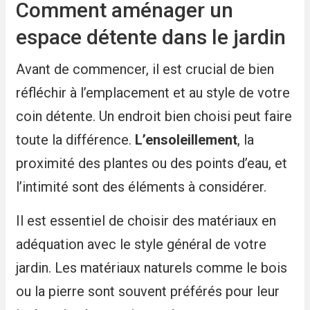
Comment aménager un
espace détente dans le jardin
Avant de commencer, il est crucial de bien
réfléchir à l’emplacement et au style de votre
coin détente. Un endroit bien choisi peut faire
toute la différence.
L’ensoleillement
, la
proximité des plantes ou des points d’eau, et
l’intimité sont des éléments à considérer.
Il est essentiel de choisir des matériaux en
adéquation avec le style général de votre
jardin. Les matériaux naturels comme le bois
ou la pierre sont souvent préférés pour leur