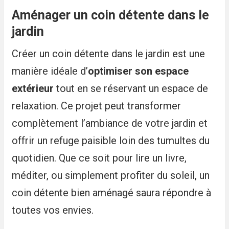
Aménager un coin détente dans le
jardin
Créer un coin détente dans le jardin est une
manière idéale d’
optimiser son espace
extérieur
tout en se réservant un espace de
relaxation. Ce projet peut transformer
complètement l’ambiance de votre jardin et
offrir un refuge paisible loin des tumultes du
quotidien. Que ce soit pour lire un livre,
méditer, ou simplement profiter du soleil, un
coin détente bien aménagé saura répondre à
toutes vos envies.