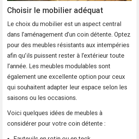
Choisir le mobilier adéquat
Le choix du mobilier est un aspect central
dans l’aménagement d’un coin détente. Optez
pour des meubles résistants aux intempéries
afin qu’ils puissent rester à l’extérieur toute
l’année. Les meubles modulables sont
également une excellente option pour ceux
qui souhaitent adapter leur espace selon les
saisons ou les occasions.
Voici quelques idées de meubles à
considérer pour votre coin détente :
Fauteuils en rotin ou en teck